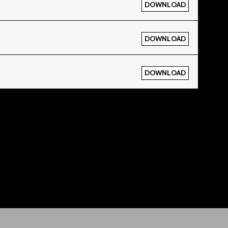
DOWNLOAD
DOWNLOAD
DOWNLOAD