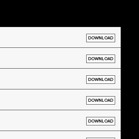
DOWNLOAD
DOWNLOAD
DOWNLOAD
DOWNLOAD
DOWNLOAD