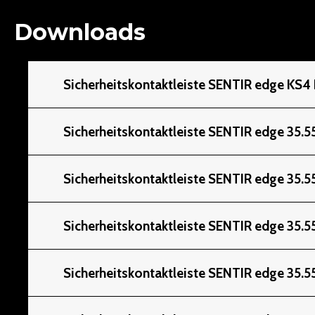
Downloads
Sicherheitskontaktleiste SENTIR edge KS4
Sicherheitskontaktleiste SENTIR edge 35.
Sicherheitskontaktleiste SENTIR edge 35.5
Sicherheitskontaktleiste SENTIR edge 35.5
Sicherheitskontaktleiste SENTIR edge 35.