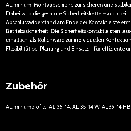
Aluminium-Montageschiene zur sicheren und stabile
Dabei wird die gesamte Sicherheitskette – auch bei 
Abschlusswiderstand am Ende der Kontaktleiste ermö
Betriebssicherheit. Die Sicherheitskontaktleisten la
erhältlich: als Rollenware zur individuellen Konfekt
Flexibilität bei Planung und Einsatz – für effizient
Zubehör
Aluminiumprofile: AL 35-14, AL 35-14 W, AL35-14 HB