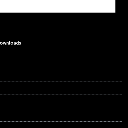
ownloads