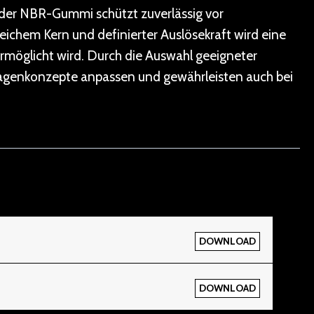
oder NBR-Gummi schützt zuverlässig vor
chem Kern und definierter Auslösekraft wird eine
rmöglicht wird. Durch die Auswahl geeigneter
agenkonzepte anpassen und gewährleisten auch bei
DOWNLOAD
DOWNLOAD