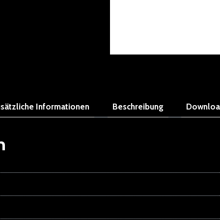
sätzliche Informationen
Beschreibung
Downloa
n