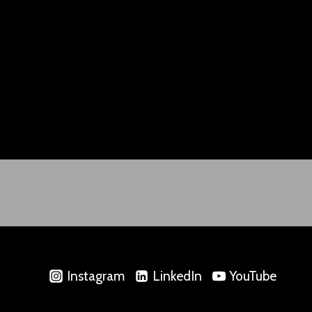
Instagram
LinkedIn
YouTube