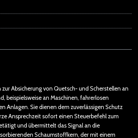
n zur Absicherung von Quetsch- und Scherstellen an
, beispielsweise an Maschinen, fahrerlosen
en Anlagen. Sie dienen dem zuverlässigen Schutz
rze Ansprechzeit sofort einen Steuerbefehl zum
tätigt und übermittelt das Signal an die
bsorbierenden Schaumstoffkern, der mit einem