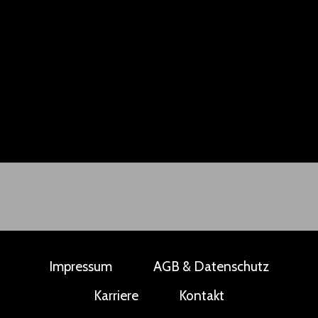
Impressum
AGB & Datenschutz
Karriere
Kontakt