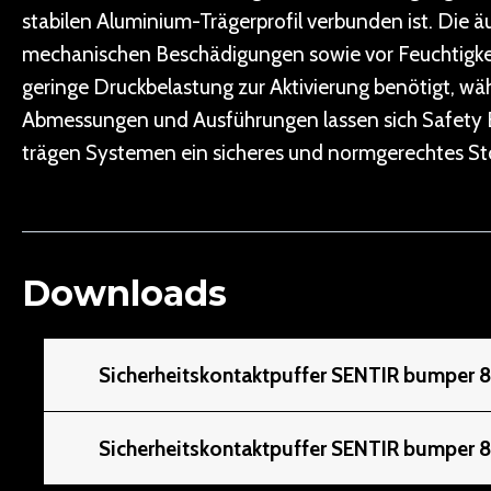
stabilen Aluminium-Trägerprofil verbunden ist. Die
mechanischen Beschädigungen sowie vor Feuchtigkeit
geringe Druckbelastung zur Aktivierung benötigt, wä
Abmessungen und Ausführungen lassen sich Safety 
trägen Systemen ein sicheres und normgerechtes S
Downloads
Sicherheitskontaktpuffer SENTIR bumper 8
Sicherheitskontaktpuffer SENTIR bumper 