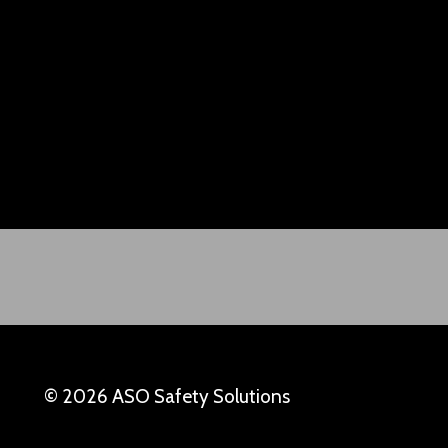
© 2026 ASO Safety Solutions