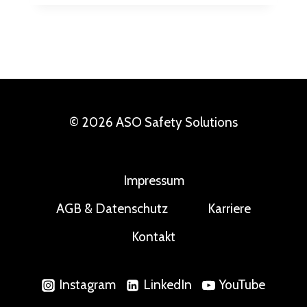
© 2026 ASO Safety Solutions
Impressum
AGB & Datenschutz
Karriere
Kontakt
Instagram
LinkedIn
YouTube